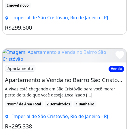
Imóvel novo
Imperial de São Cristóvão, Rio de Janeiro - RJ
R$299.800
Imagem: Apartamento a Venda no Bairro São Cristóvão
Apartamento
Venda
Apartamento a Venda no Bairro São Cristóvão - Rio de Janeiro, Rj
A Vivaz está chegando em São Cristóvão para você morar
perto de tudo que você deseja.Localizado [...]
190m² de Área Total
2 Dormitórios
1 Banheiro
Imperial de São Cristóvão, Rio de Janeiro - RJ
R$295.338