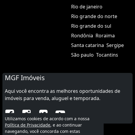
Rio de janeiro
Rio grande do norte
Rio grande do sul
Rondônia
Roraima
Santa catarina
Sergipe
São paulo
Tocantins
MGF Imóveis
Aqui você encontra as melhores oportunidades de
imóveis para venda, aluguel e temporada.
Utilizamos cookies de acordo com a nossa
Política de Privacidade
, e ao continuar
navegando, você concorda com estas
© 2015 - 2026 MGF Imóveis.