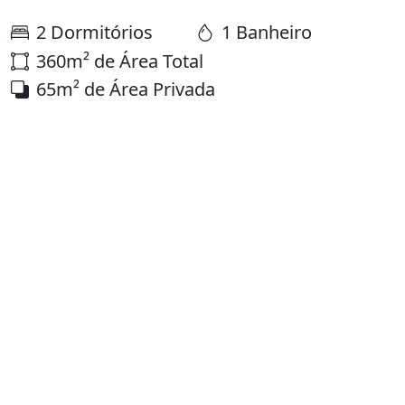
2 Dormitórios
1 Banheiro
360m² de Área Total
65m² de Área Privada