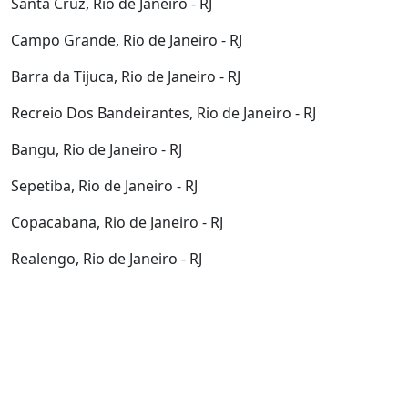
Santa Cruz, Rio de Janeiro - RJ
Campo Grande, Rio de Janeiro - RJ
Barra da Tijuca, Rio de Janeiro - RJ
Recreio Dos Bandeirantes, Rio de Janeiro - RJ
Bangu, Rio de Janeiro - RJ
Sepetiba, Rio de Janeiro - RJ
Copacabana, Rio de Janeiro - RJ
Realengo, Rio de Janeiro - RJ