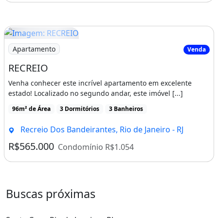
Imagem: RECREIO
Apartamento
Venda
RECREIO
Venha conhecer este incrível apartamento em excelente
estado! Localizado no segundo andar, este imóvel [...]
96m² de Área
3 Dormitórios
3 Banheiros
Recreio Dos Bandeirantes, Rio de Janeiro - RJ
R$565.000
Condomínio R$1.054
Buscas próximas