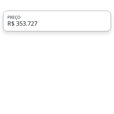
PREÇO
R$ 353.727