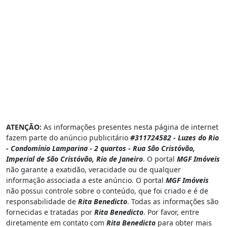
ATENÇÃO:
As informações presentes nesta página de internet
fazem parte do anúncio publicitário
#311724582 - Luzes do Rio
- Condomínio Lamparina - 2 quartos - Rua São Cristóvão,
Imperial de São Cristóvão, Rio de Janeiro
. O portal
MGF Imóveis
não garante a exatidão, veracidade ou de qualquer
informação associada a este anúncio. O portal
MGF Imóveis
não possui controle sobre o conteúdo, que foi criado e é de
responsabilidade de
Rita Benedicto
. Todas as informações são
fornecidas e tratadas por
Rita Benedicto
. Por favor, entre
diretamente em contato com
Rita Benedicto
para obter mais