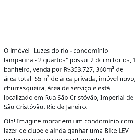
O imóvel "Luzes do rio - condomínio
lamparina - 2 quartos" possui 2 dormitórios, 1
banheiro, venda por R$353.727, 360m² de
área total, 65m² de área privada, imóvel novo,
churrasqueira, área de serviço e está
localizado em Rua São Cristóvão, Imperial de
São Cristóvão, Rio de Janeiro.
Olá! Imagine morar em um condomínio com
lazer de clube e ainda ganhar uma Bike LEV
exclusiva para o seu apartamento?