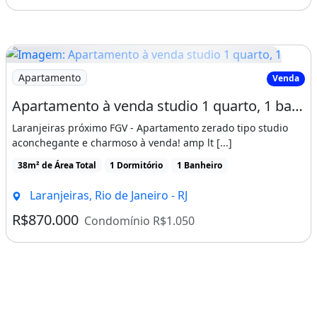
Imagem: Apartamento à venda studio 1 quarto, 1
Apartamento
Venda
Apartamento à venda studio 1 quarto, 1 banheiro, 38m² em Laranjeiras, Rio de
Laranjeiras próximo FGV - Apartamento zerado tipo studio
aconchegante e charmoso à venda! amp lt [...]
38m² de Área Total
1 Dormitório
1 Banheiro
Laranjeiras, Rio de Janeiro - RJ
R$870.000
Condomínio R$1.050