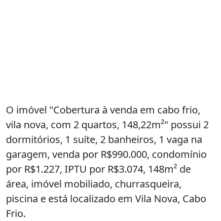
O imóvel "Cobertura à venda em cabo frio,
vila nova, com 2 quartos, 148,22m²" possui 2
dormitórios, 1 suíte, 2 banheiros, 1 vaga na
garagem, venda por R$990.000, condomínio
por R$1.227, IPTU por R$3.074, 148m² de
área, imóvel mobiliado, churrasqueira,
piscina e está localizado em Vila Nova, Cabo
Frio.