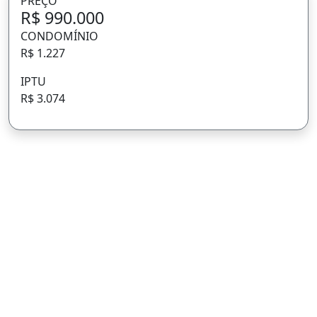
PREÇO
R$ 990.000
CONDOMÍNIO
R$ 1.227
IPTU
R$ 3.074