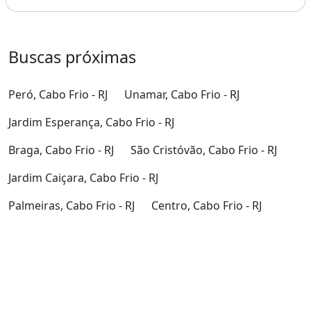
Buscas próximas
Peró, Cabo Frio - RJ
Unamar, Cabo Frio - RJ
Jardim Esperança, Cabo Frio - RJ
Braga, Cabo Frio - RJ
São Cristóvão, Cabo Frio - RJ
Jardim Caiçara, Cabo Frio - RJ
Palmeiras, Cabo Frio - RJ
Centro, Cabo Frio - RJ