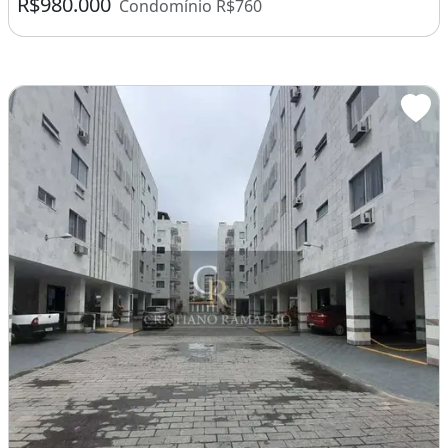
R$980.000
Condomínio R$760