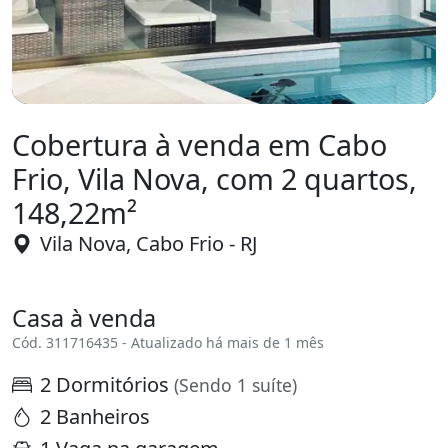
Cobertura à venda em Cabo
Frio, Vila Nova, com 2 quartos,
148,22m²
Vila Nova, Cabo Frio - RJ
Casa à venda
Cód. 311716435 - Atualizado há mais de 1 mês
2 Dormitórios
(Sendo 1 suíte)
2 Banheiros