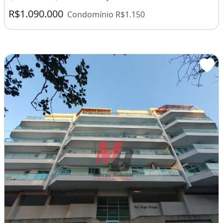
R$1.090.000
Condomínio R$1.150