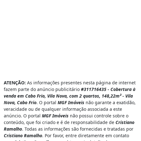
ATENÇÃO:
As informações presentes nesta página de internet
fazem parte do anúncio publicitário
#311716435 - Cobertura à
venda em Cabo Frio, Vila Nova, com 2 quartos, 148,22m² - Vila
Nova, Cabo Frio
. O portal
MGF Imóveis
não garante a exatidão,
veracidade ou de qualquer informação associada a este
anúncio. O portal
MGF Imóveis
não possui controle sobre o
conteúdo, que foi criado e é de responsabilidade de
Cristiano
Ramalho
. Todas as informações são fornecidas e tratadas por
Cristiano Ramalho
. Por favor, entre diretamente em contato