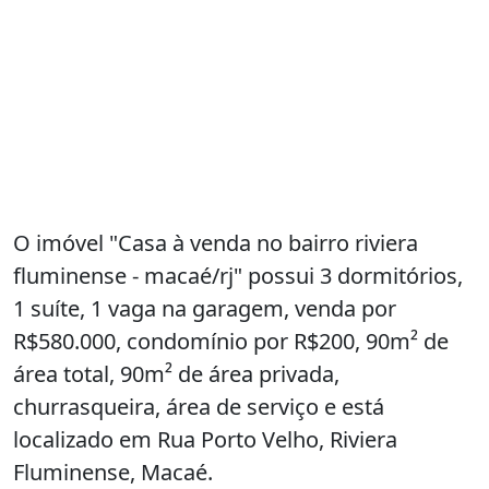
O imóvel "Casa à venda no bairro riviera
fluminense - macaé/rj" possui 3 dormitórios,
1 suíte, 1 vaga na garagem, venda por
R$580.000, condomínio por R$200, 90m² de
área total, 90m² de área privada,
churrasqueira, área de serviço e está
localizado em Rua Porto Velho, Riviera
Fluminense, Macaé.