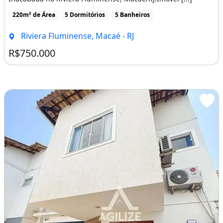
220m² de Área
5 Dormitórios
5 Banheiros
Riviera Fluminense, Macaé - RJ
R$750.000