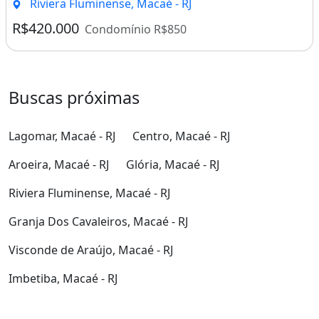
Riviera Fluminense, Macaé - RJ
R$420.000
Condomínio R$850
Buscas próximas
Lagomar, Macaé - RJ
Centro, Macaé - RJ
Aroeira, Macaé - RJ
Glória, Macaé - RJ
Riviera Fluminense, Macaé - RJ
Granja Dos Cavaleiros, Macaé - RJ
Visconde de Araújo, Macaé - RJ
Imbetiba, Macaé - RJ