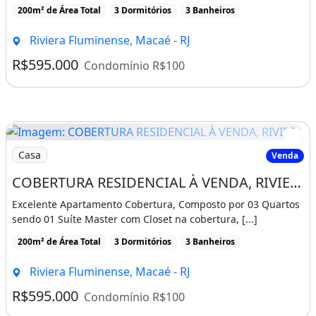
200m² de Área Total
3 Dormitórios
3 Banheiros
Riviera Fluminense, Macaé - RJ
R$595.000
Condomínio R$100
Imagem: COBERTURA RESIDENCIAL À VENDA, RIVIERA
Casa
Venda
COBERTURA RESIDENCIAL À VENDA, RIVIERA DOIS, MACAÉ
Excelente Apartamento Cobertura, Composto por 03 Quartos
sendo 01 Suíte Master com Closet na cobertura, [...]
200m² de Área Total
3 Dormitórios
3 Banheiros
Riviera Fluminense, Macaé - RJ
R$595.000
Condomínio R$100