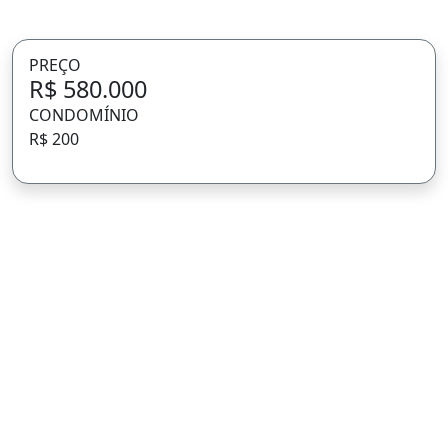
PREÇO
R$ 580.000
CONDOMÍNIO
R$ 200