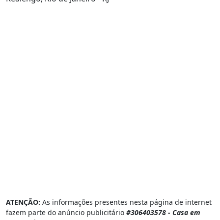
ATENÇÃO:
As informações presentes nesta página de internet
fazem parte do anúncio publicitário
#306403578 - Casa em