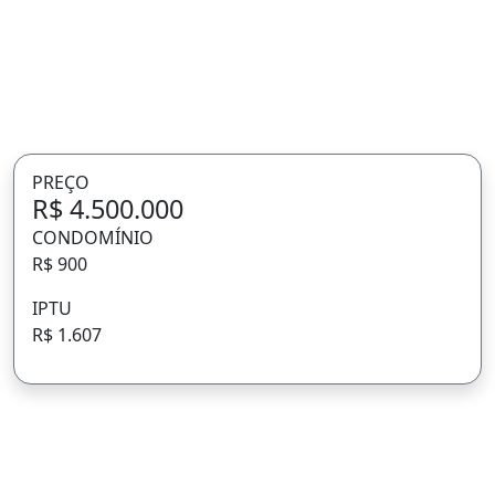
PREÇO
R$ 4.500.000
CONDOMÍNIO
R$ 900
IPTU
R$ 1.607