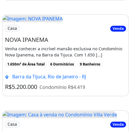
Imagem: NOVA IPANEMA
Casa
Venda
NOVA IPANEMA
Venha conhecer a incrível mansão exclusiva no Condomínio
Nova Ipanema, na Barra da Tijuca. Com 1.650 [...]
1.650m² de Área Total
6 Dormitórios
9 Banheiros
Barra da Tijuca, Rio de Janeiro - RJ
R$5.200.000
Condomínio R$4.419
Imagem: Casa à venda no Condomínio Villa Verde
Casa
Venda