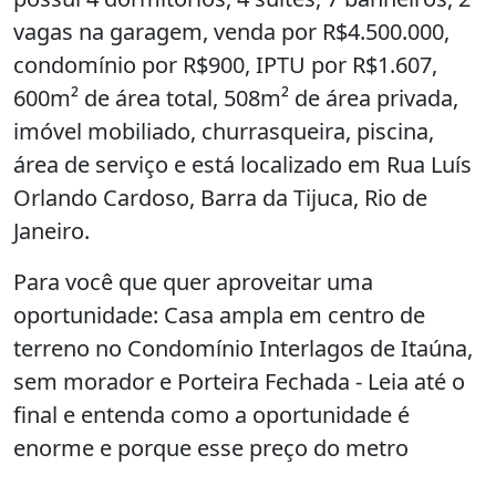
vagas na garagem, venda por R$4.500.000,
condomínio por R$900, IPTU por R$1.607,
600m² de área total, 508m² de área privada,
imóvel mobiliado, churrasqueira, piscina,
área de serviço e está localizado em Rua Luís
Orlando Cardoso, Barra da Tijuca, Rio de
Janeiro.
Para você que quer aproveitar uma
oportunidade: Casa ampla em centro de
terreno no Condomínio Interlagos de Itaúna,
sem morador e Porteira Fechada - Leia até o
final e entenda como a oportunidade é
enorme e porque esse preço do metro
quadrado tão abaixo do