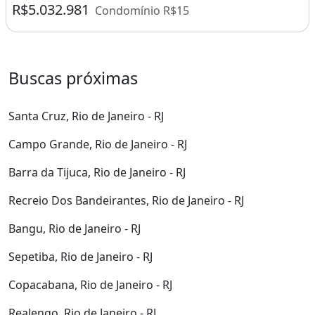
R$5.032.981
Condomínio R$15
Buscas próximas
Santa Cruz, Rio de Janeiro - RJ
Campo Grande, Rio de Janeiro - RJ
Barra da Tijuca, Rio de Janeiro - RJ
Recreio Dos Bandeirantes, Rio de Janeiro - RJ
Bangu, Rio de Janeiro - RJ
Sepetiba, Rio de Janeiro - RJ
Copacabana, Rio de Janeiro - RJ
Realengo, Rio de Janeiro - RJ