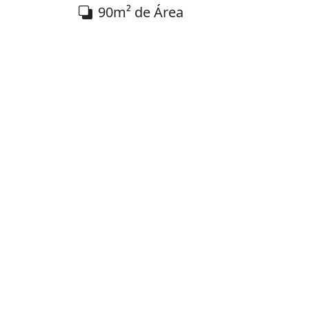
90m² de Área