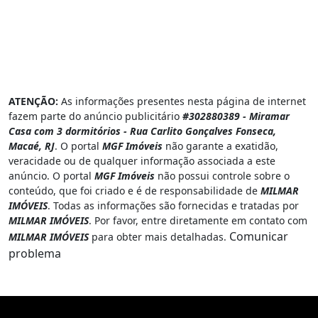
ATENÇÃO:
As informações presentes nesta página de internet
fazem parte do anúncio publicitário
#302880389 - Miramar
Casa com 3 dormitórios - Rua Carlito Gonçalves Fonseca,
Macaé, RJ
. O portal
MGF Imóveis
não garante a exatidão,
veracidade ou de qualquer informação associada a este
anúncio. O portal
MGF Imóveis
não possui controle sobre o
conteúdo, que foi criado e é de responsabilidade de
MILMAR
IMÓVEIS
. Todas as informações são fornecidas e tratadas por
MILMAR IMÓVEIS
. Por favor, entre diretamente em contato com
Comunicar
MILMAR IMÓVEIS
para obter mais detalhadas.
problema