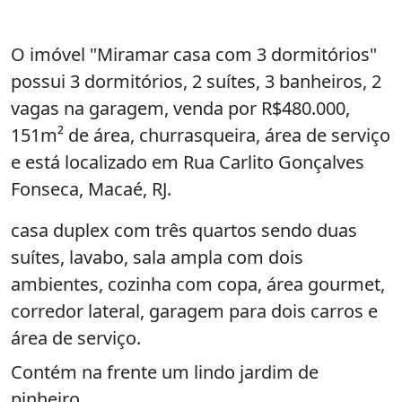
O imóvel "Miramar casa com 3 dormitórios"
possui 3 dormitórios, 2 suítes, 3 banheiros, 2
vagas na garagem, venda por R$480.000,
151m² de área, churrasqueira, área de serviço
e está localizado em Rua Carlito Gonçalves
Fonseca, Macaé, RJ.
casa duplex com três quartos sendo duas
suítes, lavabo, sala ampla com dois
ambientes, cozinha com copa, área gourmet,
corredor lateral, garagem para dois carros e
área de serviço.
Contém na frente um lindo jardim de
pinheiro.