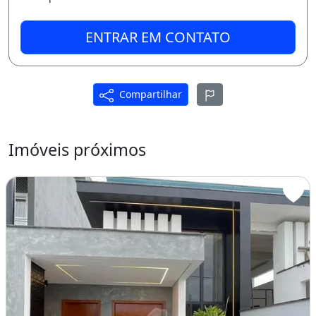
ENTRAR EM CONTATO
Compartilhar
Imóveis próximos