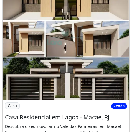
Imagem: Casa Residencial em Lagoa - Macaé, RJ
Casa
Venda
Casa Residencial em Lagoa - Macaé, RJ
Descubra o seu novo lar no Vale das Palmeiras, em Macaé!