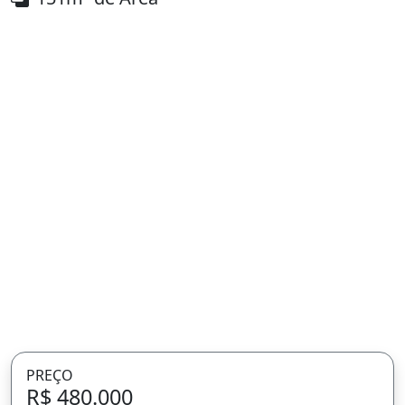
PREÇO
R$ 480.000