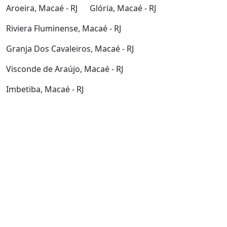
Aroeira, Macaé - RJ
Glória, Macaé - RJ
Riviera Fluminense, Macaé - RJ
Granja Dos Cavaleiros, Macaé - RJ
Visconde de Araújo, Macaé - RJ
Imbetiba, Macaé - RJ