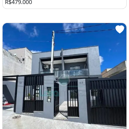
R$479.000