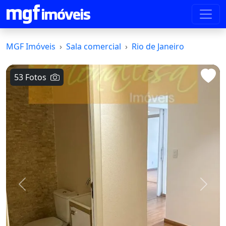
MGF Imóveis
Sala comercial
Rio de Janeiro
53 Fotos
Voltar
Avanç