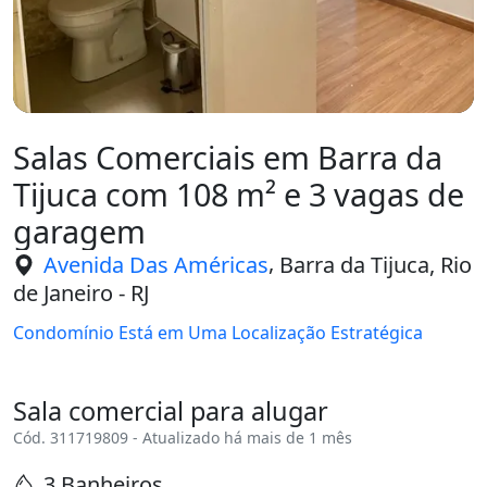
Salas Comerciais em Barra da
Tijuca com 108 m² e 3 vagas de
garagem
,
Avenida Das Américas
Barra da Tijuca, Rio
de Janeiro - RJ
Condomínio Está em Uma Localização Estratégica
Sala comercial para alugar
Cód. 311719809 - Atualizado há mais de 1 mês
3 Banheiros