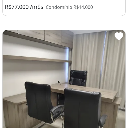
R$77.000 /mês
Condomínio R$14.000