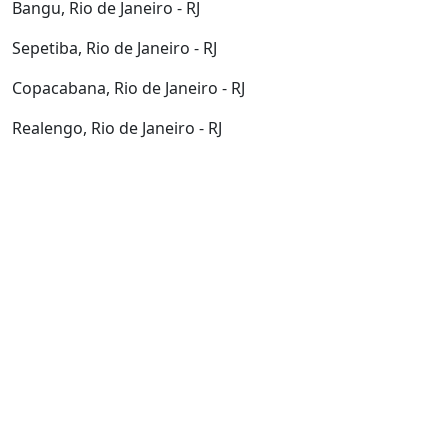
Bangu, Rio de Janeiro - RJ
Sepetiba, Rio de Janeiro - RJ
Copacabana, Rio de Janeiro - RJ
Realengo, Rio de Janeiro - RJ