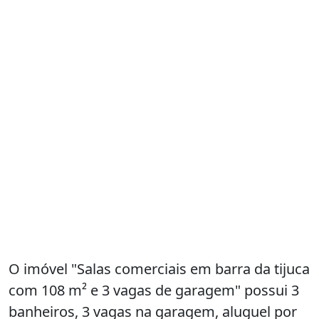
O imóvel "Salas comerciais em barra da tijuca
com 108 m² e 3 vagas de garagem" possui 3
banheiros, 3 vagas na garagem, aluguel por