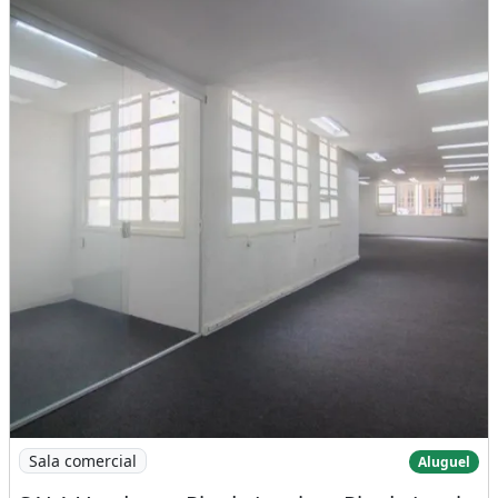
Imagem: SALA Venda em Rio de Janeiro - Rio de Janeiro
Sala comercial
Aluguel