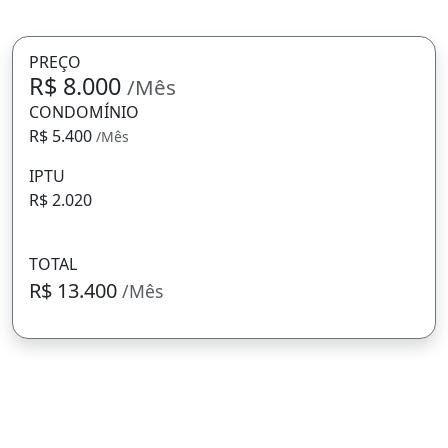
PREÇO
R$ 8.000
/Mês
CONDOMÍNIO
R$ 5.400
/Mês
IPTU
R$ 2.020
TOTAL
R$ 13.400
/Mês