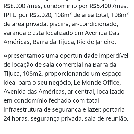
R$8.000 /mês, condomínio por R$5.400 /mês,
IPTU por R$2.020, 108m² de área total, 108m²
de área privada, piscina, ar-condicionado,
varanda e está localizado em Avenida Das
Américas, Barra da Tijuca, Rio de Janeiro.
Apresentamos uma oportunidade imperdível
de locação de sala comercial na Barra da
Tijuca, 108m2, proporcionando um espaço
ideal para o seu negócio, Le Monde Office,
Avenida das Américas, ar central, localizado
em condomínio fechado com total
infraestrutura de segurança e lazer, portaria
24 horas, segurança privada, sala de reunião,
auditório, piscina aquecida, garagem coberta,