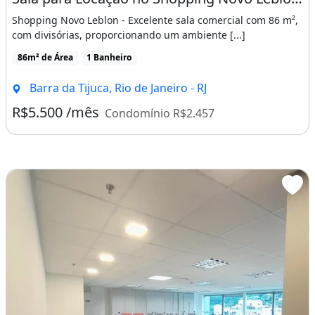
Shopping Novo Leblon - Excelente sala comercial com 86 m²,
com divisórias, proporcionando um ambiente [...]
86m² de Área
1 Banheiro
Barra da Tijuca, Rio de Janeiro - RJ
R$5.500 /mês
Condomínio R$2.457