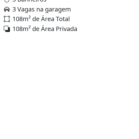
3 Vagas na garagem
108m² de Área Total
108m² de Área Privada