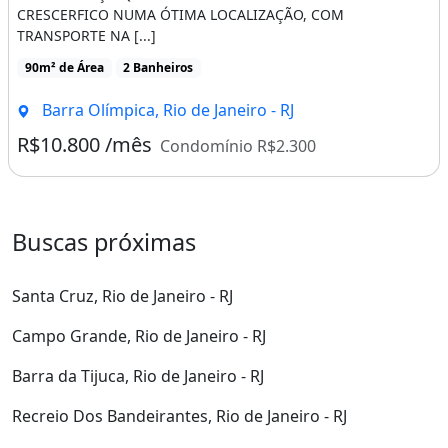
CRESCERFICO NUMA ÓTIMA LOCALIZAÇÃO, COM
TRANSPORTE NA [...]
90m² de Área
2 Banheiros
Barra Olímpica, Rio de Janeiro - RJ
R$10.800 /mês
Condomínio R$2.300
Buscas próximas
Santa Cruz, Rio de Janeiro - RJ
Campo Grande, Rio de Janeiro - RJ
Barra da Tijuca, Rio de Janeiro - RJ
Recreio Dos Bandeirantes, Rio de Janeiro - RJ